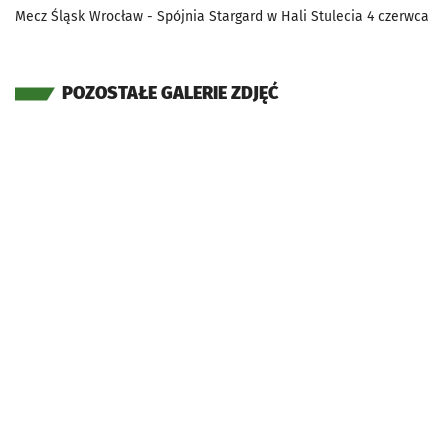
Mecz Śląsk Wrocław - Spójnia Stargard w Hali Stulecia 4 czerwca
POZOSTAŁE GALERIE ZDJĘĆ