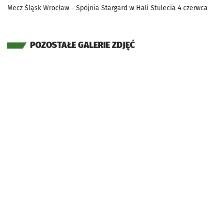
Mecz Śląsk Wrocław - Spójnia Stargard w Hali Stulecia 4 czerwca
POZOSTAŁE GALERIE ZDJĘĆ