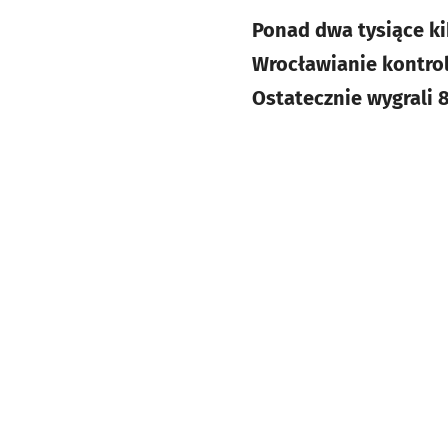
Ponad dwa tysiące ki
Wrocławianie kontrol
Ostatecznie wygrali 8