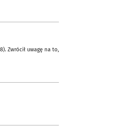
(8). Zwrócił uwagę na to,