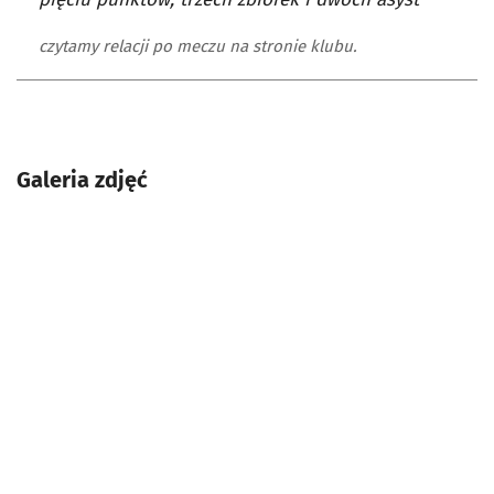
czytamy relacji po meczu na stronie klubu.
Galeria zdjęć