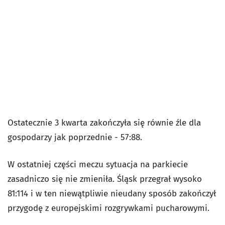
Ostatecznie 3 kwarta zakończyła się równie źle dla
gospodarzy jak poprzednie - 57:88.
W ostatniej części meczu sytuacja na parkiecie
zasadniczo się nie zmieniła. Śląsk przegrał wysoko
81:114 i w ten niewątpliwie nieudany sposób zakończył
przygodę z europejskimi rozgrywkami pucharowymi.