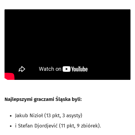
Najlepszymi graczami Śląska byli:
Jakub Nizioł (13 pkt, 3 asysty)
i Stefan Djordjević (11 pkt, 9 zbiórek).