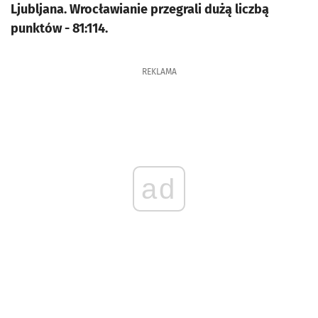
Ljubljana. Wrocławianie przegrali dużą liczbą
punktów - 81:114.
REKLAMA
ad