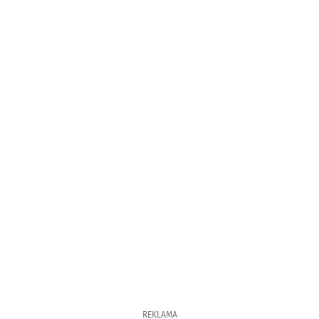
REKLAMA