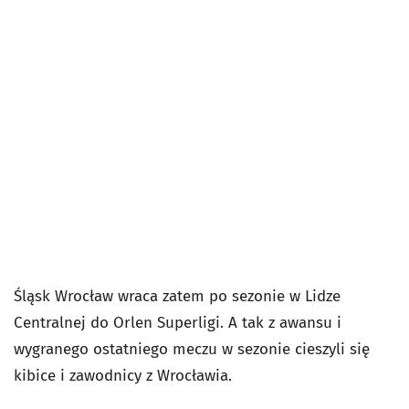
Śląsk Wrocław wraca zatem po sezonie w Lidze
Centralnej do Orlen Superligi. A tak z awansu i
wygranego ostatniego meczu w sezonie cieszyli się
kibice i zawodnicy z Wrocławia.