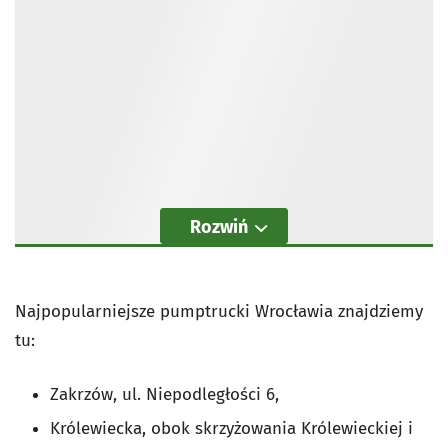
Rozwiń
Najpopularniejsze pumptrucki Wrocławia znajdziemy
tu:
Zakrzów, ul. Niepodległości 6,
Królewiecka, obok skrzyżowania Królewieckiej i