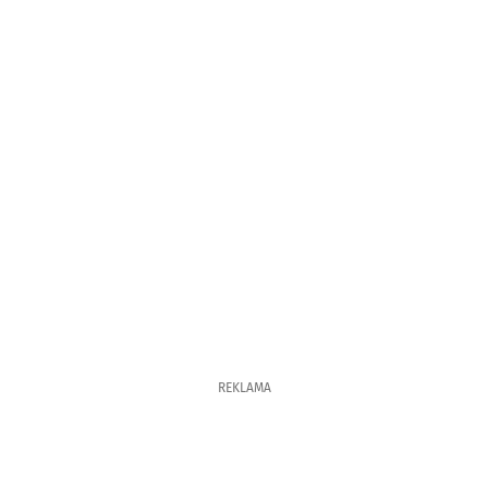
REKLAMA