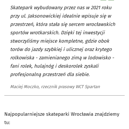
Skatepark wybudowany przez nas w 2021 roku
przy ul. Jaksonowickiej idealnie wpisuje się w
przestrzeń, która stała się sercem wrocławskich
sportów wrotkarskich. Dzięki tej inwestycji
stworzyliśmy miejsce kompletne, gdzie obok
torów do jazdy szybkiej i ulicznej oraz krytego
rolkowiska - zamienianego zimą w lodowisko -
fani rolek, hulajnóg i deskorolek zyskali
profesjonalną przestrzeń dla siebie.
Maciej Moczko, rzecznik prasowy WCT Spartan
Najpopularniejsze skateparki Wrocławia znajdziemy
tu: