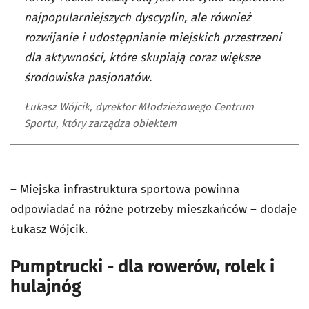
najpopularniejszych dyscyplin, ale również
rozwijanie i udostępnianie miejskich przestrzeni
dla aktywności, które skupiają coraz większe
środowiska pasjonatów.
Łukasz Wójcik, dyrektor Młodzieżowego Centrum
Sportu, który zarządza obiektem
– Miejska infrastruktura sportowa powinna
odpowiadać na różne potrzeby mieszkańców – dodaje
Łukasz Wójcik.
Pumptrucki - dla rowerów, rolek i
hulajnóg