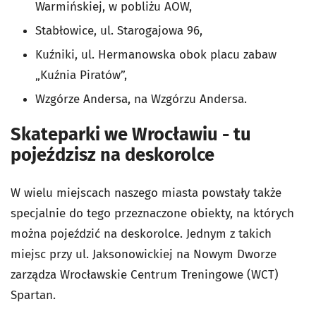
Warmińskiej, w pobliżu AOW,
Stabłowice, ul. Starogajowa 96,
Kuźniki,
ul. Hermanowska obok placu zabaw
„Kuźnia Piratów”,
Wzgórze Andersa, na Wzgórzu Andersa.
Skateparki we Wrocławiu - tu
pojeździsz na deskorolce
W wielu miejscach naszego miasta powstały także
specjalnie do tego przeznaczone obiekty, na których
można pojeździć na deskorolce. Jednym z takich
miejsc przy ul. Jaksonowickiej na Nowym Dworze
zarządza Wrocławskie Centrum Treningowe (WCT)
Spartan.