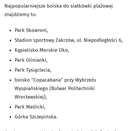
Najpopularniejsze boiska do siatkówki plażowej
znajdziemy tu:
Park Skowroni,
Stadion sportowy Zakrzów, ul. Niepodległości 6,
Kąpielisko Morskie Oko,
Park Glinianki,
Park Tysiąclecia,
boisko "Copacabana" przy Wybrzeżu
Wyspiańskiego (Bulwar Politechniki
Wrocławskiej),
Park Maślicki,
Górka Szczepińska.