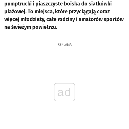
pumptrucki i piaszczyste boiska do siatkówki
plażowej. To miejsca, które przyciągają coraz
więcej młodzieży, całe rodziny i amatorów sportów
na świeżym powietrzu.
REKLAMA
ad