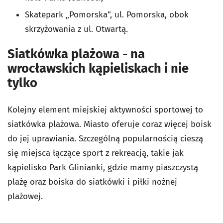
Skatepark „Pomorska”, ul. Pomorska, obok
skrzyżowania z ul. Otwartą.
Siatkówka plażowa - na
wrocławskich kąpieliskach i nie
tylko
Kolejny element miejskiej aktywności sportowej to
siatkówka plażowa. Miasto oferuje coraz więcej boisk
do jej uprawiania. Szczególną popularnością cieszą
się miejsca łączące sport z rekreacją, takie jak
kąpielisko Park Glinianki, gdzie mamy piaszczystą
plażę oraz boiska do siatkówki i piłki nożnej
plażowej.