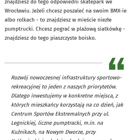
znajdziesz do tego odpowiedni skatepark we
Wrocławiu. Jeżeli chcesz poszaleć na swoim BMX-ie
albo rolkach - to znajdziesz w mieście niezłe
pumptrucki. Chcesz pograć w plażową siatkówkę -
znajdziesz do tego piaszczyste boisko.
Rozwój nowoczesnej infrastruktury sportowo-
rekreacyjnej to jeden z naszych priorytetów.
Dlatego inwestujemy w konkretne miejsca, z
których mieszkańcy korzystają na co dzień, jak
Centrum Sportów Ekstremalnych przy ul.
Legnickiej, liczne pumptracki, m.in. na
Kuźnikach, na Nowym Dworze, przy