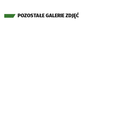
POZOSTAŁE GALERIE ZDJĘĆ