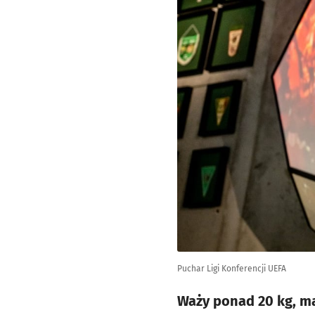
Puchar Ligi Konferencji UEFA
Waży ponad 20 kg, ma