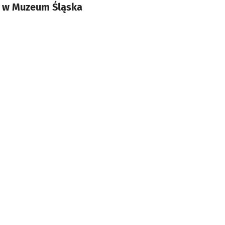
y w Muzeum Śląska