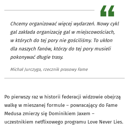
Chcemy organizować więcej wydarzeń. Nowy cykl
gal zakłada organizację gal w miejscowościach,
w których do tej pory nie gościliśmy. To ukłon
dla naszych fanów, którzy do tej pory musieli
pokonywać długie trasy.
Michał Jurczyga, rzecznik prasowy Fame
Po pierwszy raz w historii federacji widzowie obejrzą
walkę w mieszanej formule – powracający do Fame
Medusa zmierzy się Dominikiem Jaxem –
uczestnikiem netflixowego programu Love Never Lies.