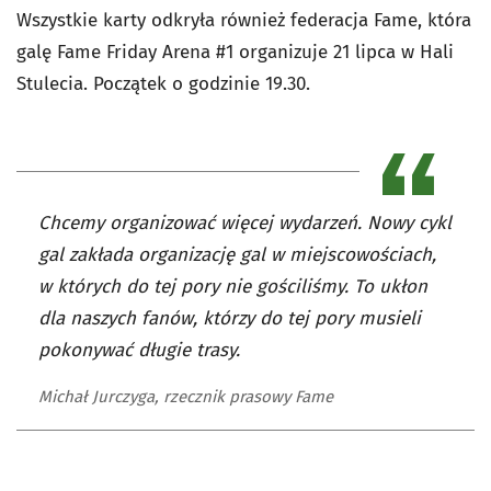
Wszystkie karty odkryła również federacja Fame, która
galę Fame Friday Arena #1 organizuje 21 lipca w Hali
Stulecia. Początek o godzinie 19.30.
Chcemy organizować więcej wydarzeń. Nowy cykl
gal zakłada organizację gal w miejscowościach,
w których do tej pory nie gościliśmy. To ukłon
dla naszych fanów, którzy do tej pory musieli
pokonywać długie trasy.
Michał Jurczyga, rzecznik prasowy Fame