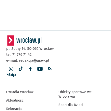
pl. Solny 14,
50-062
Wrocław
tel. 71 776 71 42
e-mail:
redakcja@araw.pl
Gwardia Wrocław
Obiekty sportowe we
Wrocławiu
Aktualności
Sport dla Dzieci
Rekreacja