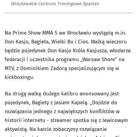
Wrocławskie Centrum Treningowe Spartan
Na Prime Show MMA 5 we Wrocławiu wystąpią m.in.
Don Kasjo, Bagieta, Wielki Bu i Cios. Walką wieczoru
będzie pojedynek Don Kasjo Króla Kasjusza, włodarza
federacji i uczestnika programu „Warsaw Shore” na
MTV, z Dominikiem Zadorą specjalizującym się w
kickboxingu.
Na drugą walkę dużego kalibru anonsowany jest
pojedynek, Bagiety z Jasiem Kapelą. „Dojdzie do
rozwiązania jednego z największych konfliktów w
historii internetu - streamer spotka się z lewicowym
aktywistą. Na karcie zobaczymy rozwiązanie