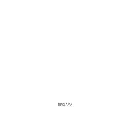
REKLAMA