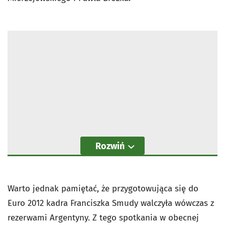
Rozwiń
Warto jednak pamiętać, że przygotowująca się do
Euro 2012 kadra Franciszka Smudy walczyła wówczas z
rezerwami Argentyny. Z tego spotkania w obecnej