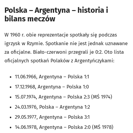
Polska – Argentyna – historia i
bilans meczów
W 1960 r. obie reprezentacje spotkały się podczas
igrzysk w Rzymie. Spotkanie nie jest jednak uznawane
za oficjalne. Biało-czerwoni przegrali je 0:2. Oto lista
oficjalnych spotkań Polaków z Argentyńczykami:
11.06.1966, Argentyna – Polska 1:1
17.12.1968, Argentyna – Polska 1:0
15.07.1974, Argentyna – Polska 2:3 (MŚ 1974)
24.03.1976, Polska – Argentyna 1:2
29.05.1977, Argentyna – Polska 3:1
14.06.1978, Argentyna – Polska 2:0 (MŚ 1978)