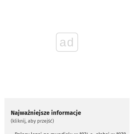
ad
Najważniejsze informacje
(kliknij, aby przejść)