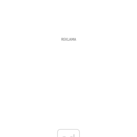
REKLAMA