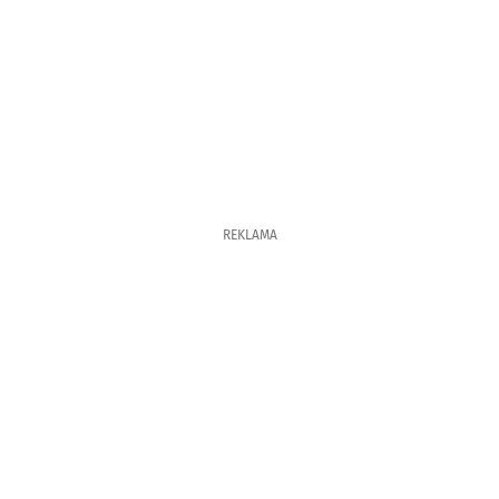
REKLAMA