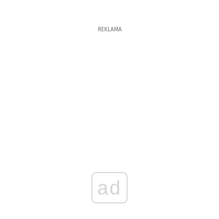
REKLAMA
ad