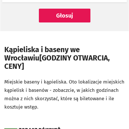
Głosuj
Kąpieliska i baseny we
Wrocławiu[GODZINY OTWARCIA,
CENY]
Miejskie baseny i kąpieliska. Oto lokalizacje miejskich
kąpielisk i basenów - zobaczcie, w jakich godzinach
można z nich skorzystać, które są biletowane i ile
kosztuje wstęp.