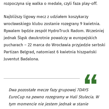
rozpoczyna się walka o medale, czyli faza play-off.
Najbliższy ligowy mecz z udziałem koszykarzy
wrocławskiego klubu zostanie rozegrany 9 kwietnia.
Rywalem będzie zespół HydroTruck Radom.
Wcześniej
jednak Śląsk dwukrotnie powalczy w europejskich
pucharach – 22 marca do Wrocławia przyjedzie serbski
Partizan Belgrad, natomiast 6 kwietnia hiszpański
Juventut Badalona.
Dwa pozostałe mecze fazy grupowej 7DAYS
EuroCup na pewno rozegramy w Hali Stulecia. W
tym momencie nie jestem jednak w stanie