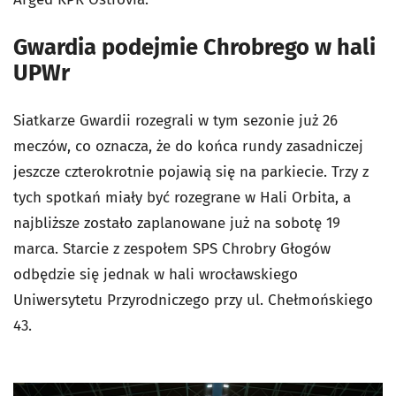
Gwardia podejmie Chrobrego w hali
UPWr
Siatkarze Gwardii rozegrali w tym sezonie już 26
meczów, co oznacza, że do końca rundy zasadniczej
jeszcze czterokrotnie pojawią się na parkiecie. Trzy z
tych spotkań miały być rozegrane w Hali Orbita, a
najbliższe zostało zaplanowane już na sobotę 19
marca. Starcie z zespołem SPS Chrobry Głogów
odbędzie się jednak w hali wrocławskiego
Uniwersytetu Przyrodniczego przy ul. Chełmońskiego
43.