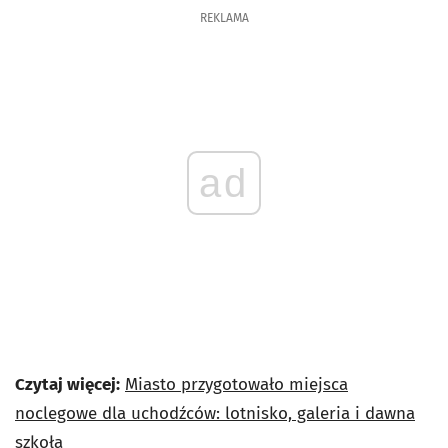
REKLAMA
ad
Czytaj więcej:
Miasto przygotowało miejsca
noclegowe dla uchodźców: lotnisko, galeria i dawna
szkoła