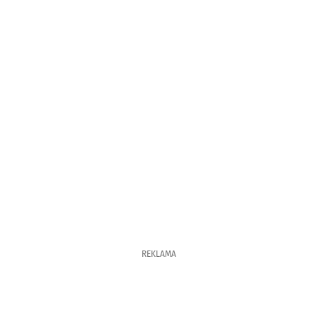
REKLAMA