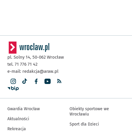
pl. Solny 14,
50-062
Wrocław
tel. 71 776 71 42
e-mail:
redakcja@araw.pl
Gwardia Wrocław
Obiekty sportowe we
Wrocławiu
Aktualności
Sport dla Dzieci
Rekreacja