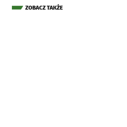
ZOBACZ TAKŻE