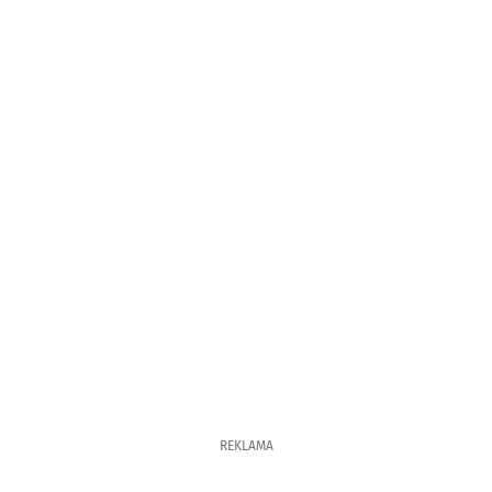
REKLAMA