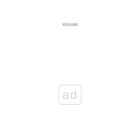
REKLAMA
ad