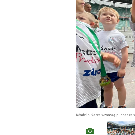
Młodzi piłkarze wznoszą puchar za