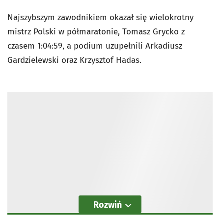
Najszybszym zawodnikiem okazał się wielokrotny
mistrz Polski w półmaratonie, Tomasz Grycko z
czasem 1:04:59, a podium uzupełnili Arkadiusz
Gardzielewski oraz Krzysztof Hadas.
Rozwiń