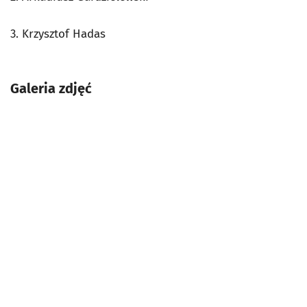
3. Krzysztof Hadas
Galeria zdjęć