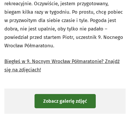
rekreacyjnie. Oczywiście, jestem przygotowany,
biegam kilka razy w tygodniu. Po prostu, chcę pobiec
w przyzwoitym dla siebie czasie i tyle. Pogoda jest
dobra, nie jest upalnie, oby tylko nie padało –
powiedział przed startem Piotr, uczestnik 9. Nocnego
Wrocław Półmaratonu.
Biegłeś w 9. Nocnym Wrocław Półmaratonie? Znajdź
się na zdjęciach!
Zobacz galerię zdjęć