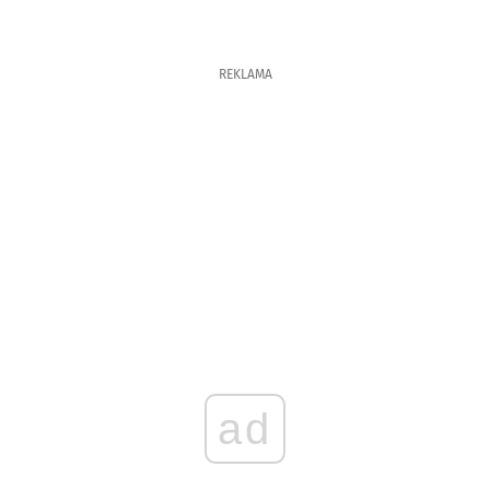
REKLAMA
ad