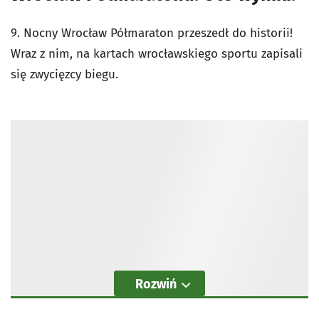
9. Nocny Wrocław Półmaraton przeszedł do historii!
Wraz z nim, na kartach wrocławskiego sportu zapisali
się zwycięzcy biegu.
Rozwiń