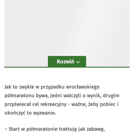
Rozwiń
Jak to zwykle w przypadku wrocławskiego
półmaratonu bywa, jedni walczyli o wynik, drugim
przyświecał cel rekreacyjny - ważne, żeby pobiec i
ukończyć to wyzwanie.
– Start w półmaratonie traktuję jak zabawę,