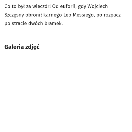
Co to był za wieczór! Od euforii, gdy Wojciech
Szczęsny obronił karnego Leo Messiego, po rozpacz
po stracie dwóch bramek.
Galeria zdjęć