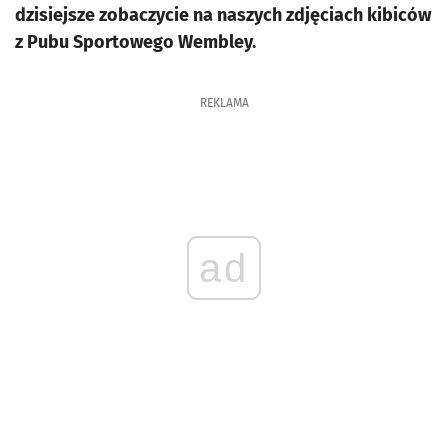
dzisiejsze zobaczycie na naszych zdjęciach kibiców
z Pubu Sportowego Wembley.
REKLAMA
ad