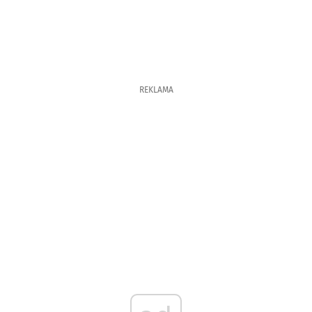
REKLAMA