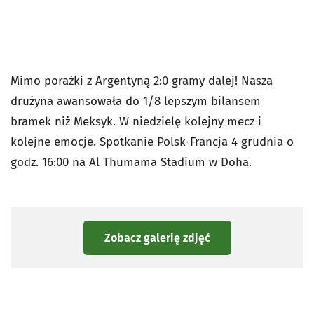
Mimo porażki z Argentyną 2:0 gramy dalej! Nasza
drużyna awansowała do 1/8 lepszym bilansem
bramek niż Meksyk. W niedzielę kolejny mecz i
kolejne emocje. Spotkanie Polsk-Francja 4 grudnia o
godz. 16:00 na Al Thumama Stadium w Doha.
Zobacz galerię zdjęć