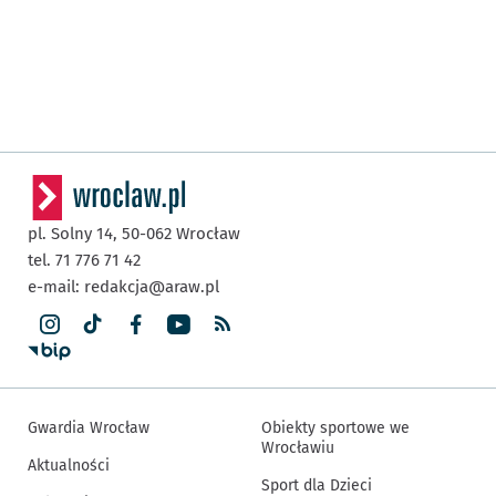
pl. Solny 14,
50-062
Wrocław
tel. 71 776 71 42
e-mail:
redakcja@araw.pl
Gwardia Wrocław
Obiekty sportowe we
Wrocławiu
Aktualności
Sport dla Dzieci