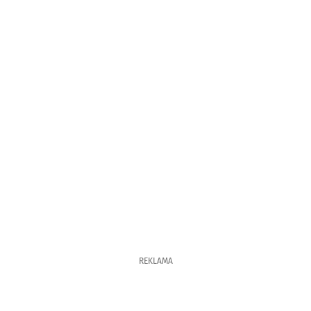
REKLAMA