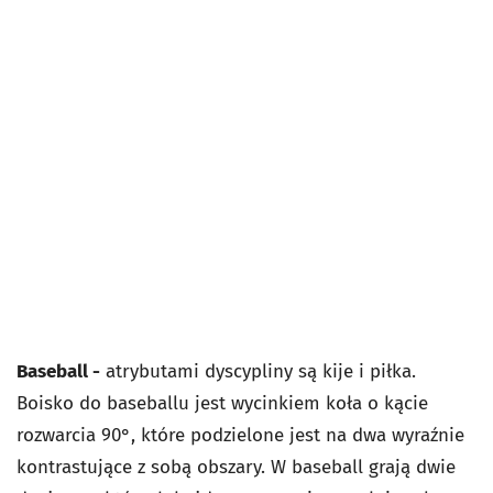
Baseball -
atrybutami dyscypliny są kije i piłka.
Boisko do baseballu jest wycinkiem koła o kącie
rozwarcia 90°, które podzielone jest na dwa wyraźnie
kontrastujące z sobą obszary. W baseball grają dwie