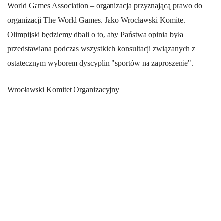
World Games Association – organizacja przyznającą prawo do
organizacji The World Games. Jako Wrocławski Komitet
Olimpijski będziemy dbali o to, aby Państwa opinia była
przedstawiana podczas wszystkich konsultacji związanych z
ostatecznym wyborem dyscyplin "sportów na zaproszenie".
Wrocławski Komitet Organizacyjny