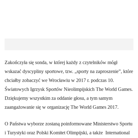
Zakończyła się sonda, w której każdy z czytelników mógł
wskazać dyscypliny sportowe, tzw. „sporty na zaproszenie”, które
chciałby zobaczyć we Wrocławiu w 2017 r. podczas 10.
Światowych Igrzysk Sportów Nieolimpijskich The World Games.
Dziękujemy wszystkim za oddanie głosu, a tym samym
zaangażowanie się w organizację The World Games 2017.
O Państwa wyborze zostaną poinformowane Ministerstwo Sportu
i Turystyki oraz Polski Komitet Olimpijski, a także International