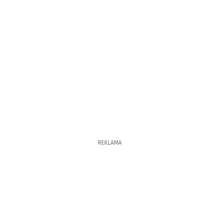
REKLAMA