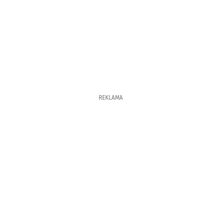
REKLAMA