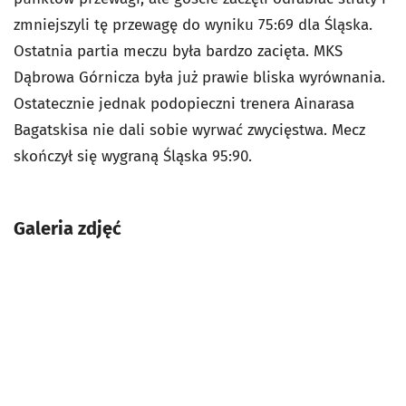
zmniejszyli tę przewagę do wyniku 75:69 dla Śląska.
Ostatnia partia meczu była bardzo zacięta. MKS
Dąbrowa Górnicza była już prawie bliska wyrównania.
Ostatecznie jednak podopieczni trenera Ainarasa
Bagatskisa nie dali sobie wyrwać zwycięstwa. Mecz
skończył się wygraną Śląska 95:90.
Galeria zdjęć