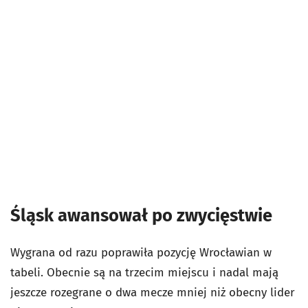
Śląsk awansował po zwycięstwie
Wygrana od razu poprawiła pozycję Wrocławian w
tabeli. Obecnie są na trzecim miejscu i nadal mają
jeszcze rozegrane o dwa mecze mniej niż obecny lider