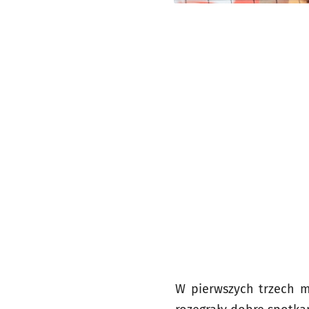
W pierwszych trzech me