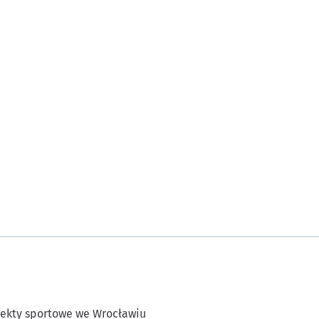
ekty sportowe we Wrocławiu