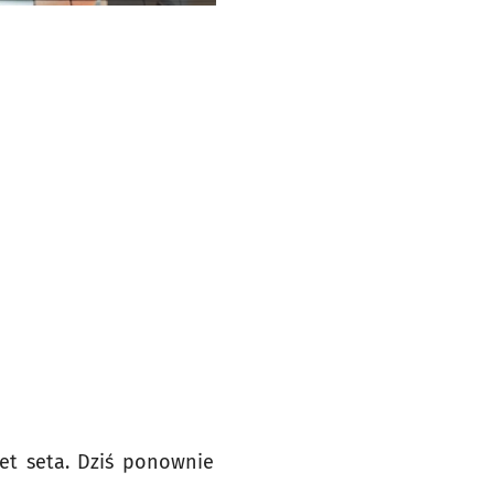
wet seta. Dziś ponownie