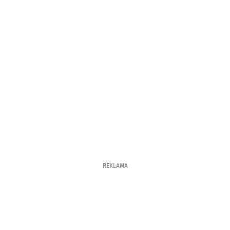
REKLAMA