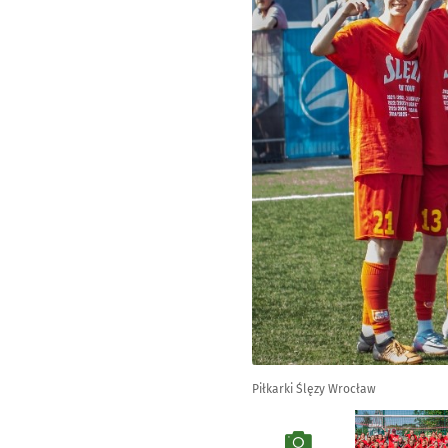
Piłkarki Ślęzy Wrocław