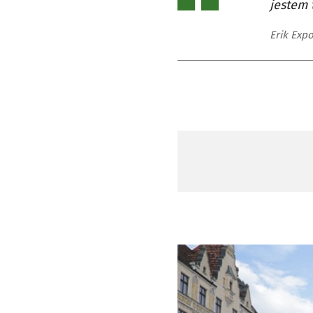
jestem 
Erik Expo