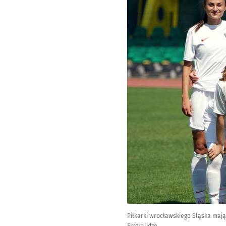
Piłkarki wrocławskiego Śląska mają