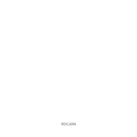
REKLAMA