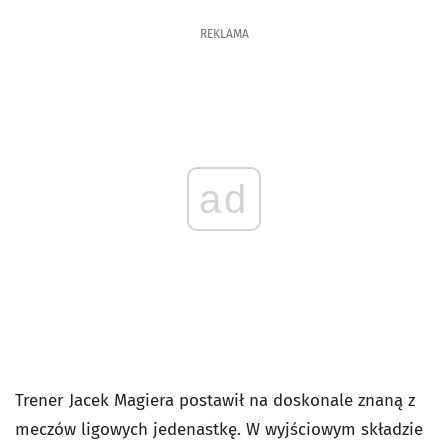
REKLAMA
ad
Trener Jacek Magiera postawił na doskonale znaną z
meczów ligowych jedenastkę. W wyjściowym składzie