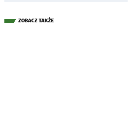
ZOBACZ TAKŻE