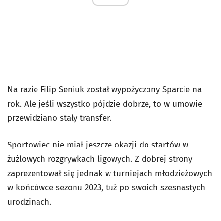
Na razie Filip Seniuk został wypożyczony Sparcie na
rok. Ale jeśli wszystko pójdzie dobrze, to w umowie
przewidziano stały transfer.
Sportowiec nie miał jeszcze okazji do startów w
żużlowych rozgrywkach ligowych. Z dobrej strony
zaprezentował się jednak w turniejach młodzieżowych
w końcówce sezonu 2023, tuż po swoich szesnastych
urodzinach.