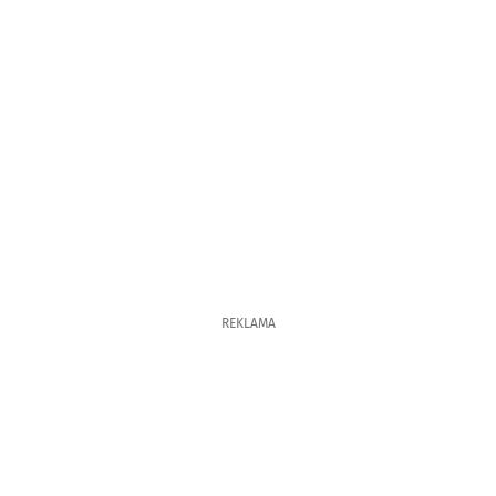
REKLAMA