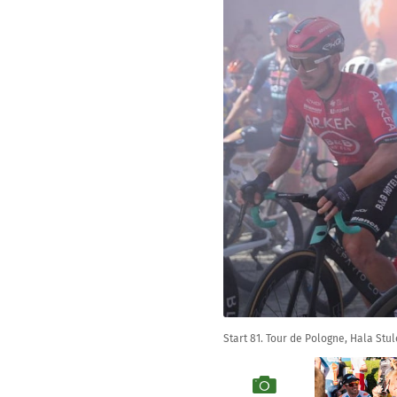
Start 81. Tour de Pologne, Hala Stul