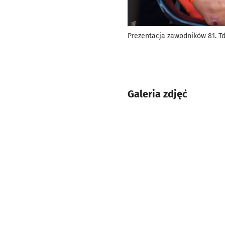
Prezentacja zawodników 81. Td
Galeria zdjęć