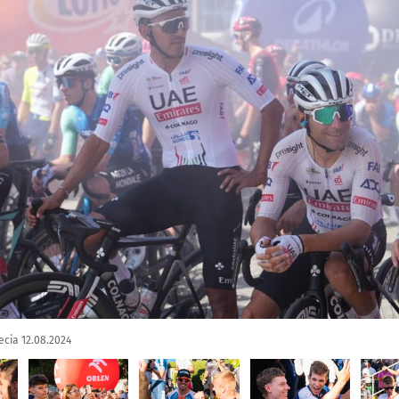
ecia 12.08.2024