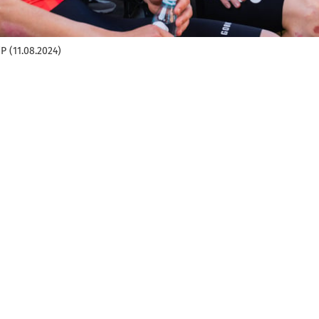
P (11.08.2024)