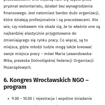
pryzmat wolontariatu, działań bez wynagrodzenia
finansowego. Jest natomiast bardzo dużo organizacji,
które działają profesjonalnie i są pracodawcami. Kto
wie, czy niebawem nie okaże się, że to właśnie one są
najbardziej elastycznie przygotowane do
zmieniającego się rynku pracy. Co więcej, są to
miejsca, gdzie młodzi ludzie mogą także kreować
swoje miejsca pracy – mówi Maria Lewandowska-
Mika, prezeska Dolnośląskiej Federacji Organizacji
Pozarządowych.
6. Kongres Wrocławskich NGO –
program
9.00 - 10.00 | rejestracja i wspólne śniadanie