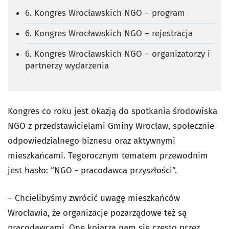
6. Kongres Wrocławskich NGO – program
6. Kongres Wrocławskich NGO – rejestracja
6. Kongres Wrocławskich NGO – organizatorzy i
partnerzy wydarzenia
Kongres co roku jest okazją do spotkania środowiska
NGO z przedstawicielami Gminy Wrocław, społecznie
odpowiedzialnego biznesu oraz aktywnymi
mieszkańcami. Tegorocznym tematem przewodnim
jest hasło: “NGO - pracodawca przyszłości”.
– Chcielibyśmy zwrócić uwagę mieszkańców
Wrocławia, że organizacje pozarządowe też są
pracodawcami. One kojarzą nam się często przez