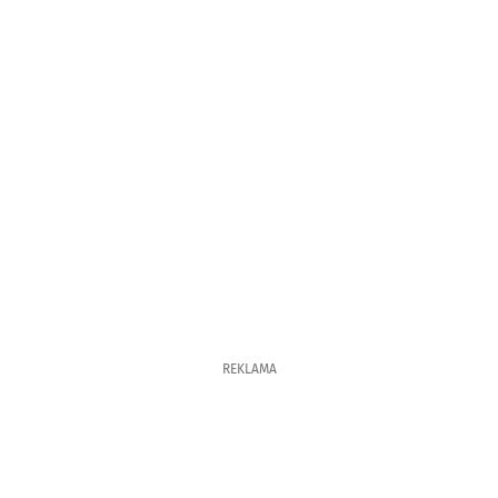
REKLAMA