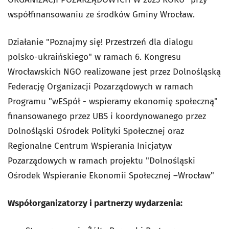
współfinansowaniu ze środków Gminy Wrocław.
Działanie "Poznajmy się! Przestrzeń dla dialogu
polsko-ukraińskiego" w ramach 6. Kongresu
Wrocławskich NGO realizowane jest przez Dolnośląską
Federację Organizacji Pozarządowych w ramach
Programu "wESpół - wspieramy ekonomię społeczną"
finansowanego przez UBS i koordynowanego przez
Dolnośląski Ośrodek Polityki Społecznej oraz
Regionalne Centrum Wspierania Inicjatyw
Pozarządowych w ramach projektu "Dolnośląski
Ośrodek Wspieranie Ekonomii Społecznej –Wrocław"
Współorganizatorzy i partnerzy wydarzenia: