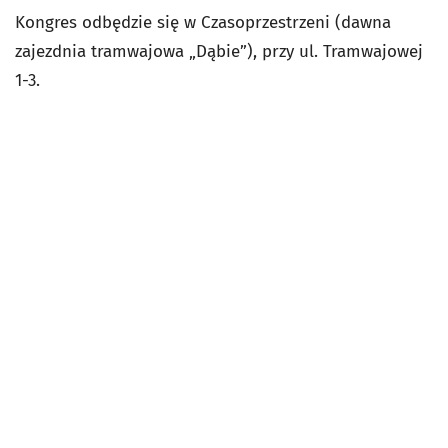
Kongres odbędzie się w Czasoprzestrzeni (dawna
zajezdnia tramwajowa „Dąbie”), przy ul. Tramwajowej
1-3.