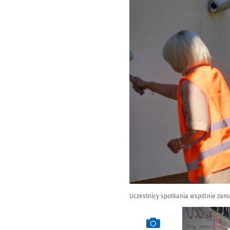
Uczestnicy spotkania wspólnie zama