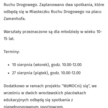
Ruchu Drogowego. Zaplanowano dwa spotkania, które
odbędą się w Miasteczku Ruchu Drogowego na placu
Zamenhofa.
Warsztaty przeznaczone są dla młodzieży w wieku 10-
15 lat.
Terminy:
10 sierpnia (wtorek), godz. 10.00-12.00
27 sierpnia (piątek), godz. 10.00-12.00
Dodatkowo w ramach projektu "WzMOCnij się", we
wrześniu w dwóch wrocławskich placówkach
edukacyjnych odbędą się spotkania z
niepełnosprawnym sportowcem.