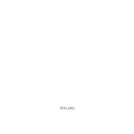
REKLAMA