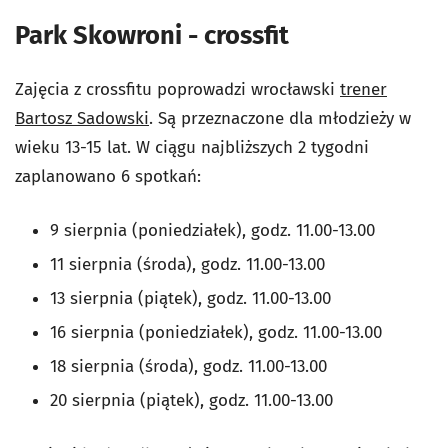
Park Skowroni - crossfit
Zajęcia z crossfitu poprowadzi wrocławski
trener
Bartosz Sadowski
. Są przeznaczone dla młodzieży w
wieku 13-15 lat. W ciągu najbliższych 2 tygodni
zaplanowano 6 spotkań:
9 sierpnia (poniedziałek), godz. 11.00-13.00
11 sierpnia (środa), godz. 11.00-13.00
13 sierpnia (piątek), godz. 11.00-13.00
16 sierpnia (poniedziałek), godz. 11.00-13.00
18 sierpnia (środa), godz. 11.00-13.00
20 sierpnia (piątek), godz. 11.00-13.00