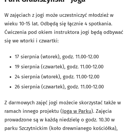
W zajęciach z jogi może uczestniczyć młodzież w
wieku 10-15 lat. Odbędą się łącznie 4 spotkania.
Ćwiczenia pod okiem instruktora jogi będą odbywać
się we wtorki i czwartki:
17 sierpnia (wtorek), godz. 11.00-12.00
19 sierpnia (czwartek), godz. 11.00-12.00
24 sierpnia (wtorek), godz. 11.00-12.00
26 sierpnia (czwartek), godz. 11.00-12.00
Z darmowych zajęć jogi możecie skorzystać także w
ramach innego projektu (
Joga w Parku
). Zajęcia
prowadzone są w każdą niedzielę o godz. 10.30 w
parku Szczytnickim (koło drewnianego kościółka),