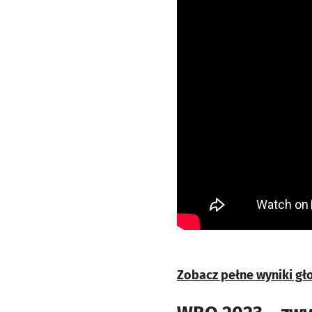
Zobacz pełne wyniki gło