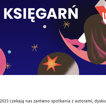
023 czekają nas zarówno spotkania z autorami, dyskusj