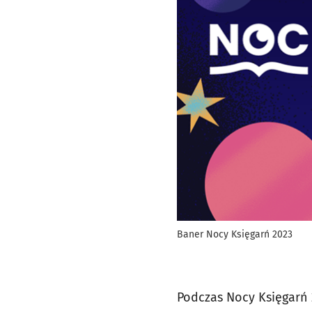
Baner Nocy Księgarń 2023
Podczas Nocy Księgarń 2