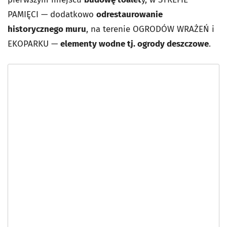
PAMIĘCI — dodatkowo
odrestaurowanie
historycznego muru
, na terenie OGRODÓW WRAŻEŃ i
EKOPARKU —
elementy wodne tj. ogrody deszczowe
.