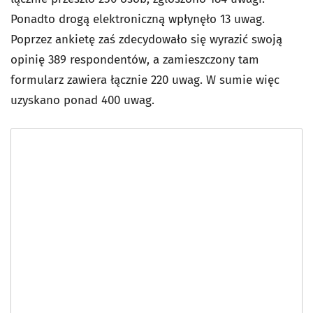
Ponadto drogą elektroniczną wpłynęło 13 uwag.
Poprzez ankietę zaś zdecydowało się wyrazić swoją
opinię 389 respondentów, a zamieszczony tam
formularz zawiera łącznie 220 uwag. W sumie więc
uzyskano ponad 400 uwag.