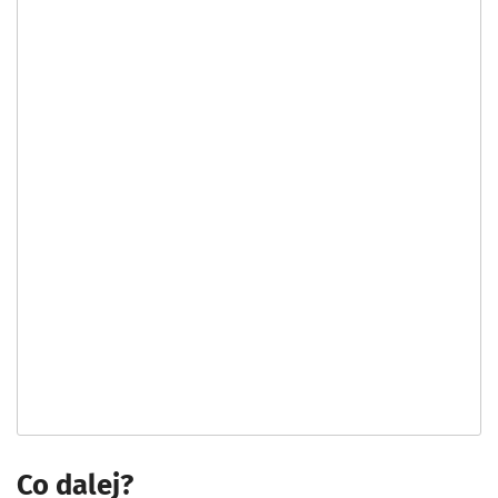
Co dalej?