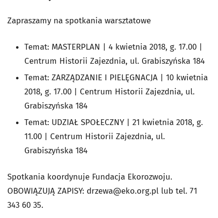
Zapraszamy na spotkania warsztatowe
Temat:
MASTERPLAN
| 4 kwietnia 2018, g. 17.00 |
Centrum Historii Zajezdnia, ul. Grabiszyńska 184
Temat: ZARZĄDZANIE I PIELĘGNACJA | 10 kwietnia
2018, g. 17.00 | Centrum Historii Zajezdnia, ul.
Grabiszyńska 184
Temat: UDZIAŁ SPOŁECZNY | 21 kwietnia 2018, g.
11.00 | Centrum Historii Zajezdnia, ul.
Grabiszyńska 184
Spotkania koordynuje Fundacja Ekorozwoju.
OBOWIĄZUJĄ ZAPISY:
drzewa@eko.org.pl
lub tel. 71
343 60 35.