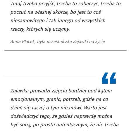
Tutaj trzeba przyjść, trzeba to zobaczyć, trzeba to
poczuć na własnej skórze, bo jest to coś
niesamowitego i tak innego od wszystkich
rzeczy, których się uczymy.
Anna Placek, była uczestniczka Zajawki na życie
Zajawka prowadzi zajęcia bardziej pod kątem
emocjonalnym, granic, potrzeb, gdzie na co
dzień się raczej o tym nie mówi. Warto jest
doświadczyć tego, że gdzieś naprawdę można
być sobą, po prostu autentycznym, że nie trzeba