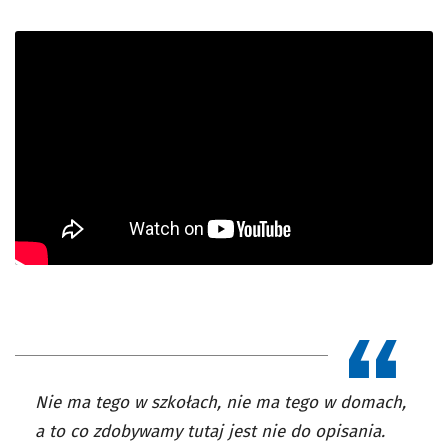
Nie ma tego w szkołach, nie ma tego w domach,
a to co zdobywamy tutaj jest nie do opisania.