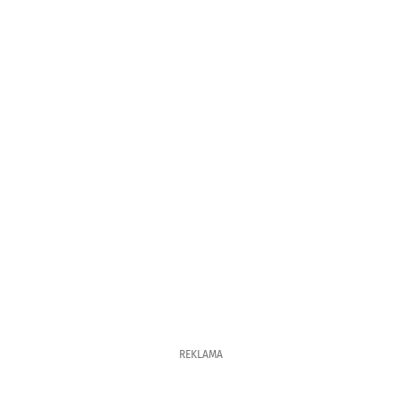
REKLAMA