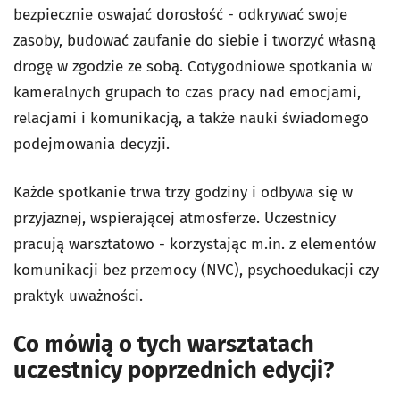
bezpiecznie oswajać dorosłość - odkrywać swoje
zasoby, budować zaufanie do siebie i tworzyć własną
drogę w zgodzie ze sobą. Cotygodniowe spotkania w
kameralnych grupach to czas pracy nad emocjami,
relacjami i komunikacją, a także nauki świadomego
podejmowania decyzji.
Każde spotkanie trwa trzy godziny i odbywa się w
przyjaznej, wspierającej atmosferze. Uczestnicy
pracują warsztatowo - korzystając m.in. z elementów
komunikacji bez przemocy (NVC), psychoedukacji czy
praktyk uważności.
Co mówią o tych warsztatach
uczestnicy poprzednich edycji?