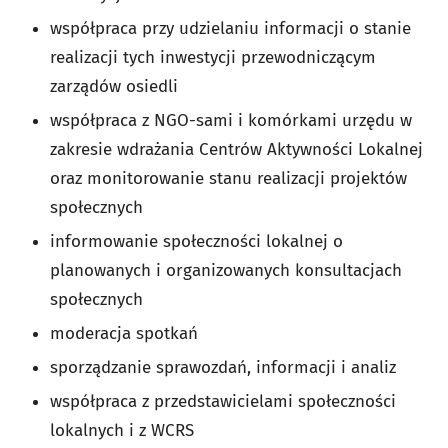
współpraca przy udzielaniu informacji o stanie
realizacji tych inwestycji przewodniczącym
zarządów osiedli
współpraca z NGO-sami i komórkami urzędu w
zakresie wdrażania Centrów Aktywności Lokalnej
oraz monitorowanie stanu realizacji projektów
społecznych
informowanie społeczności lokalnej o
planowanych i organizowanych konsultacjach
społecznych
moderacja spotkań
sporządzanie sprawozdań, informacji i analiz
współpraca z przedstawicielami społeczności
lokalnych i z WCRS