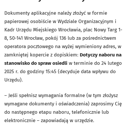
Dokumenty aplikacyjne należy złożyć w formie
papierowej osobiście w Wydziale Organizacyjnym i
Kadr Urzędu Miejskiego Wrocławia, plac Nowy Targ 1-
8, 50-141 Wrocław, pokój 136 lub za pośrednictwem
operatora pocztowego na wyżej wymieniony adres, w
zamkniętej kopercie z dopiskiem:
Dotyczy naboru na
stanowisko do spraw osiedli
w terminie do 24 lutego
2025 r. do godziny 15:45 (decyduje data wpływu do
Urzędu).
– Jeśli spełnisz wymagania formalne (w tym złożysz
wymagane dokumenty i oświadczenia) zaprosimy Cię
do następnego etapu naboru, telefonicznie lub
elektronicznie – zapowiadają w urzędzie.