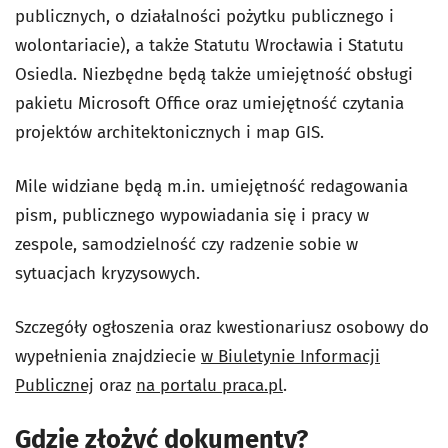
publicznych, o działalności pożytku publicznego i
wolontariacie), a także Statutu Wrocławia i Statutu
Osiedla. Niezbędne będą także umiejętność obsługi
pakietu Microsoft Office oraz umiejętność czytania
projektów architektonicznych i map GIS.
Mile widziane będą m.in. umiejętność redagowania
pism, publicznego wypowiadania się i pracy w
zespole, samodzielność czy radzenie sobie w
sytuacjach kryzysowych.
Szczegóły ogłoszenia oraz kwestionariusz osobowy do
wypełnienia znajdziecie
w Biuletynie Informacji
Publicznej
oraz
na portalu praca.pl
.
Gdzie złożyć dokumenty?