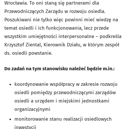
Wrocławia. To oni staną się partnerami dla
Przewodniczących Zarządu w rozwoju osiedla.
Poszukiwani nie tylko więc powinni mieć wiedzę na
temat osiedli i ich funkcjonowania, lecz przede
wszystkim umiejętności interpersonalne – podkreśla
Krzysztof Ziental, Kierownik Działu, w którym zespół
ds. osiedli powstanie.
Do zadań na tym stanowisku należeć będzie m.in.:
koordynowanie współpracy w zakresie rozwoju
osiedli pomiędzy przewodniczącymi zarządów
osiedli a urzędem i miejskimi jednostkami
organizacyjnymi
monitorowanie stanu realizacji osiedlowych
inwestycji