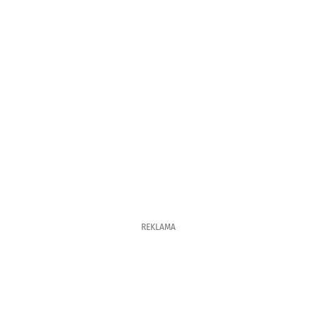
REKLAMA