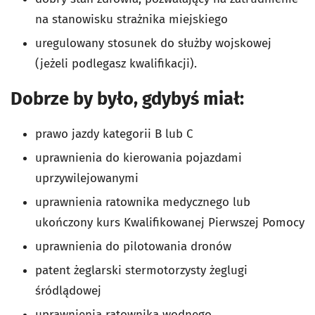
na stanowisku strażnika miejskiego
uregulowany stosunek do służby wojskowej
(jeżeli podlegasz kwalifikacji).
Dobrze by było, gdybyś miał:
prawo jazdy kategorii B lub C
uprawnienia do kierowania pojazdami
uprzywilejowanymi
uprawnienia ratownika medycznego lub
ukończony kurs Kwalifikowanej Pierwszej Pomocy
uprawnienia do pilotowania dronów
patent żeglarski stermotorzysty żeglugi
śródlądowej
uprawnienia ratownika wodnego.