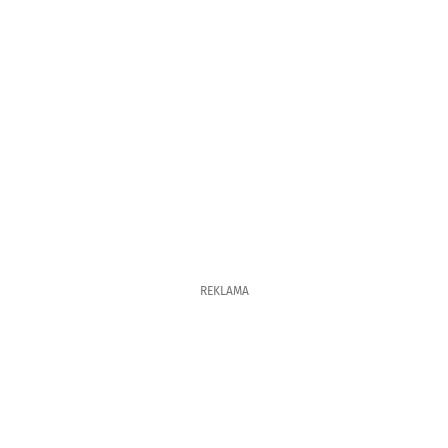
REKLAMA