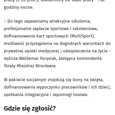
godziny nocne.
– Do tego zapewniamy atrakcyjne szkolenia,
profesjonalne zaplecze sportowe i szkoleniowe,
dofinansowanie kart sportowych (MultiSport),
możliwość przystąpienia na dogodnych warunkach do
prywatnej opieki medycznej i ubezpieczenia na życie –
wylicza Waldemar Forysiak, zastępca komendanta
Straży Miejskiej Wrocławia.
W pakiecie socjalnym znajdują się bony na święta,
dofinansowania wypoczynku pracowników i ich dzieci,
spotkania integracyjne i zapomogi losowe.
Gdzie się zgłosić?