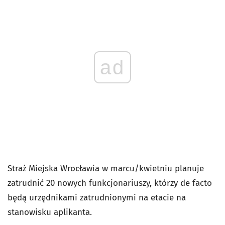
ad
Straż Miejska Wrocławia w marcu/kwietniu planuje
zatrudnić 20 nowych funkcjonariuszy, którzy de facto
będą urzędnikami zatrudnionymi na etacie na
stanowisku aplikanta.