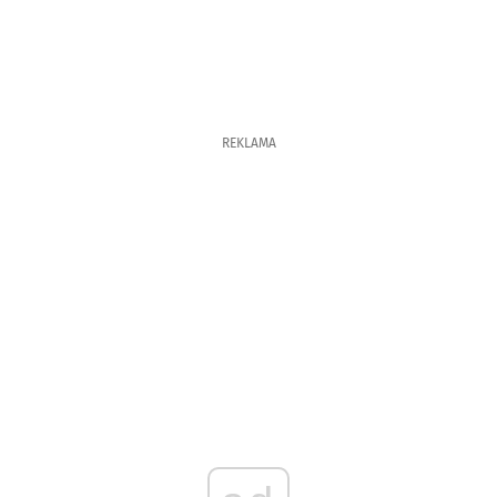
REKLAMA