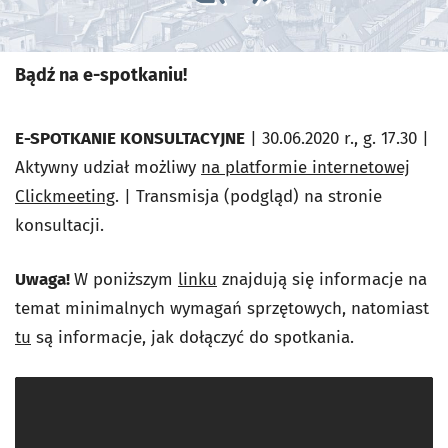
Bądź na e-spotkaniu!
E-SPOTKANIE KONSULTACYJNE
| 30.06.2020 r., g. 17.30 |
Aktywny udział możliwy
na platformie internetowej
Clickmeeting
. | Transmisja (podgląd) na stronie
konsultacji.
Uwaga!
W poniższym
linku
znajdują się informacje na
temat minimalnych wymagań sprzętowych, natomiast
tu
są informacje, jak dołączyć do spotkania.