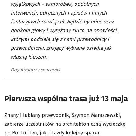
wyjątkowych - samoróbek, oddolnych
interwencji, odręcznych napisów i innych
fantazyjnych rozwiązań. Będziemy mieć oczy
dookoła głowy i wytężony słuch na opowieści,
którymi podzielą się z nami przewodnicy i
przewodniczki, znający wybrane osiedla jak
własną kieszeń.
Organizatorzy spacerów
Pierwsza wspólna trasa już 13 maja
Znany i lubiany przewodnik, Szymon Maraszewski,
zabierze uczestników na architektoniczną wycieczkę
po Borku. Ten, jak i każdy kolejny spacer,