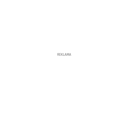
REKLAMA