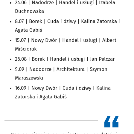
24.06 | Nadodrze | Handel i usługi | Izabela
Duchnowska
8.07 | Borek | Cuda i dziwy | Kalina Zatorska i
Agata Gabiś
15.07 | Nowy Dwór | Handel i usługi | Albert
Miściorak
26.08 | Borek | Handel i usługi | Jan Pelczar
9.09 | Nadodrze | Architektura | Szymon
Maraszewski
16.09 | Nowy Dwór | Cuda i dziwy | Kalina
Zatorska i Agata Gabiś