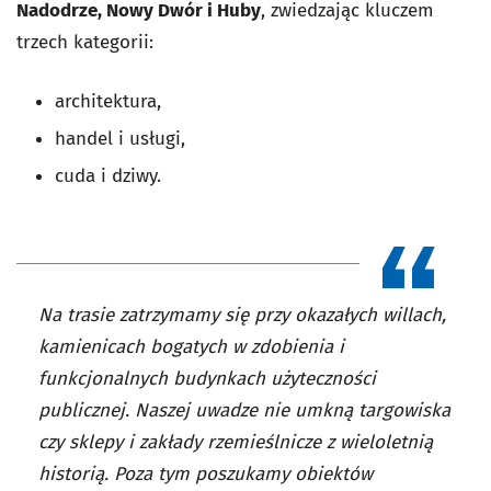
Nadodrze, Nowy Dwór i Huby
, zwiedzając kluczem
trzech kategorii:
architektura,
handel i usługi,
cuda i dziwy.
Na trasie zatrzymamy się przy okazałych willach,
kamienicach bogatych w zdobienia i
funkcjonalnych budynkach użyteczności
publicznej. Naszej uwadze nie umkną targowiska
czy sklepy i zakłady rzemieślnicze z wieloletnią
historią. Poza tym poszukamy obiektów