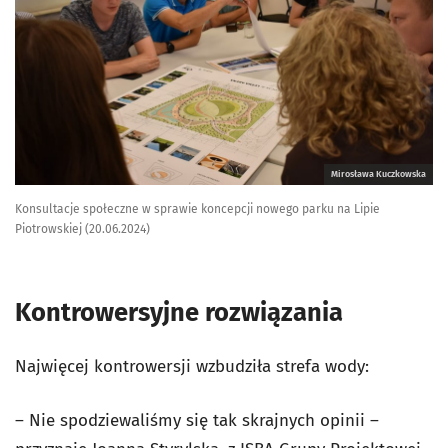
Mirosława Kuczkowska
Konsultacje społeczne w sprawie koncepcji nowego parku na Lipie
Piotrowskiej (20.06.2024)
Kontrowersyjne rozwiązania
Najwięcej kontrowersji wzbudziła strefa wody:
– Nie spodziewaliśmy się tak skrajnych opinii –