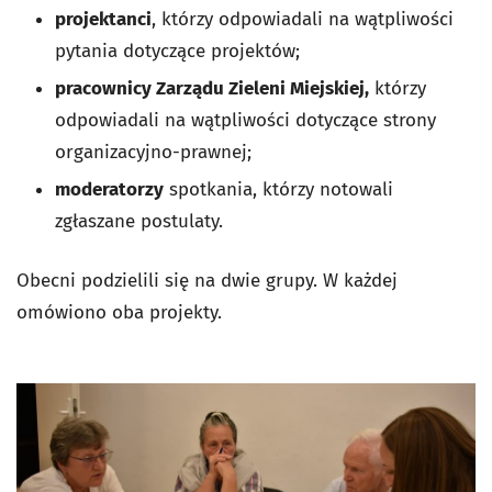
projektanci
, którzy odpowiadali na wątpliwości
pytania dotyczące projektów;
pracownicy Zarządu Zieleni Miejskiej,
którzy
odpowiadali na wątpliwości dotyczące strony
organizacyjno-prawnej;
moderatorzy
spotkania, którzy notowali
zgłaszane postulaty.
Obecni podzielili się na dwie grupy. W każdej
omówiono oba projekty.