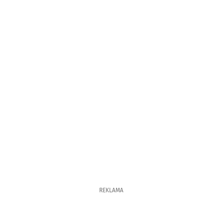
REKLAMA