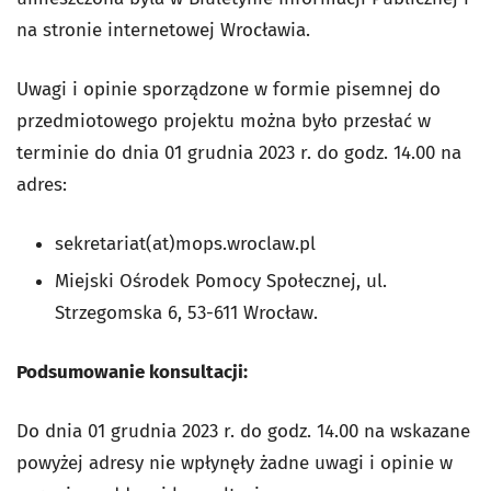
na stronie internetowej Wrocławia.
Uwagi i opinie sporządzone w formie pisemnej do
przedmiotowego projektu można było przesłać w
terminie do dnia 01 grudnia 2023 r. do godz. 14.00 na
adres:
sekretariat(at)mops.wroclaw.pl
Miejski Ośrodek Pomocy Społecznej, ul.
Strzegomska 6, 53-611 Wrocław.
Podsumowanie konsultacji:
Do dnia 01 grudnia 2023 r. do godz. 14.00 na wskazane
powyżej adresy nie wpłynęły żadne uwagi i opinie w