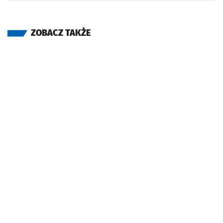
ZOBACZ TAKŻE