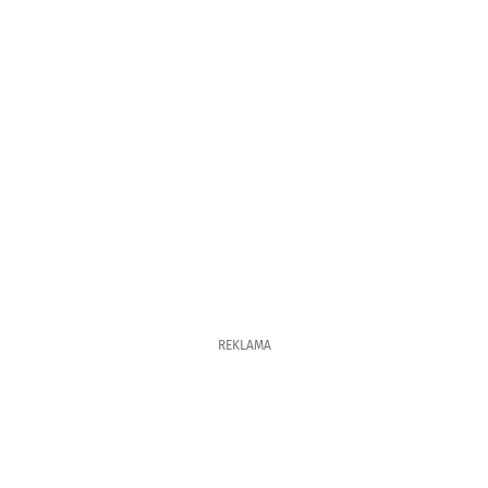
REKLAMA