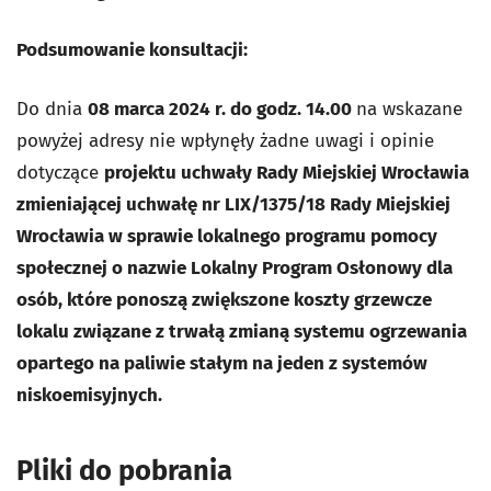
Podsumowanie konsultacji:
Do dnia
08 marca 2024 r. do godz. 14.00
na wskazane
powyżej adresy nie wpłynęły żadne uwagi i opinie
dotyczące
projektu uchwały Rady Miejskiej Wrocławia
zmieniającej uchwałę nr LIX/1375/18 Rady Miejskiej
Wrocławia w sprawie lokalnego programu pomocy
społecznej o nazwie Lokalny Program Osłonowy dla
osób, które ponoszą zwiększone koszty grzewcze
lokalu związane z trwałą zmianą systemu ogrzewania
opartego na paliwie stałym na jeden z systemów
niskoemisyjnych.
Pliki do pobrania