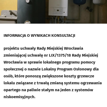
INFORMACJA O WYNIKACH KONSULTACJI
projektu uchwały Rady Miejskiej Wrocławia
zmieniającej uchwałę nr LIX/1375/18 Rady Miejskiej
Wrocławia w sprawie lokalnego programu pomocy
społecznej o nazwie Lokalny Program Osłonowy dla
osób, które ponoszą zwiększone koszty grzewcze
lokalu związane z trwałą zmianą systemu ogrzewania
opartego na paliwie stałym na jeden z systemów
niskoemisyjnych.