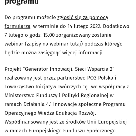
programu
Do programu możecie
zgłosić się za pomocą
formularza
, w terminie do 14 lutego 2022. Dodatkowo
7 lutego o godz. 15.00 zorganizowany zostanie
webinar (
zapisy na webinar tutaj
) podczas którego
będzie można zasięgnąć więcej informacji.
Projekt "Generator Innowacji. Sieci Wsparcia 2"
realizowany jest przez partnerstwo PCG Polska i
Towarzystwo Inicjatyw Twórczych "ę" we współpracy z
Ministerstwo Funduszy i Polityki Regionalnej w
ramach Działania 4.1 Innowacje społeczne Programu
Operacyjnego Wiedza Edukacja Rozwój.
Współfinansowany jest ze środków Unii Europejskiej
w ramach Europejskiego Funduszu Społecznego.