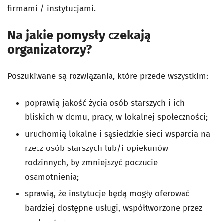
firmami / instytucjami.
Na jakie pomysły czekają
organizatorzy?
Poszukiwane są rozwiązania, które przede wszystkim:
poprawią jakość życia osób starszych i ich
bliskich w domu, pracy, w lokalnej społeczności;
uruchomią lokalne i sąsiedzkie sieci wsparcia na
rzecz osób starszych lub/i opiekunów
rodzinnych, by zmniejszyć poczucie
osamotnienia;
sprawią, że instytucje będą mogły oferować
bardziej dostępne usługi, współtworzone przez