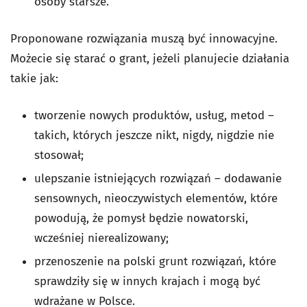
osoby starsze.
Proponowane rozwiązania muszą być innowacyjne.
Możecie się starać o grant, jeżeli planujecie działania
takie jak:
tworzenie nowych produktów, usług, metod –
takich, których jeszcze nikt, nigdy, nigdzie nie
stosował;
ulepszanie istniejących rozwiązań – dodawanie
sensownych, nieoczywistych elementów, które
powodują, że pomysł będzie nowatorski,
wcześniej nierealizowany;
przenoszenie na polski grunt rozwiązań, które
sprawdziły się w innych krajach i mogą być
wdrażane w Polsce.