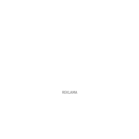
REKLAMA