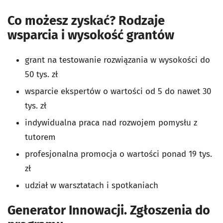
Co możesz zyskać? Rodzaje
wsparcia i wysokość grantów
grant na testowanie rozwiązania w wysokości do
50 tys. zł
wsparcie ekspertów o wartości od 5 do nawet 30
tys. zł
indywidualna praca nad rozwojem pomysłu z
tutorem
profesjonalna promocja o wartości ponad 19 tys.
zł
udział w warsztatach i spotkaniach
Generator Innowacji. Zgłoszenia do