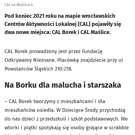
CAL na Maślicach
Pod koniec 2021 roku na mapie wrocławskich
Centrów Aktywności Lokalnej (CAL) pojawiły się
dwa nowe miejsca: CAL Borek i CAL Maślice.
CAL Borek prowadzony jest przez Fundację
Odkrywamy Nieznane. Placówkę znajdziecie przy ul
Powstańców Śląskich 210-218.
Na Borku dla malucha i starszaka
–
CAL Borek tworzymy z mieszkańcami i dla
mieszkańców osiedla. W Dziecięce Środy przychodzą
do nas dzieci z przedszkoli i szkół podstawowych. We
wtorki i piątki spotykają się osoby grające w scrabble