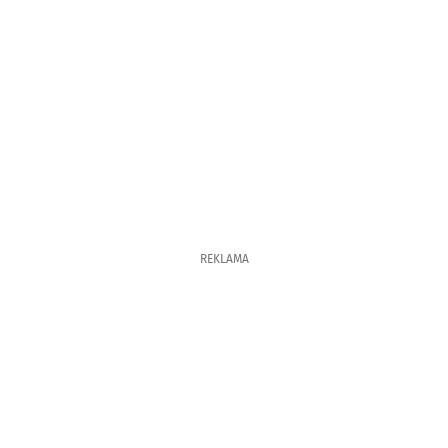
REKLAMA