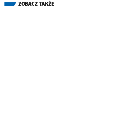
ZOBACZ TAKŻE