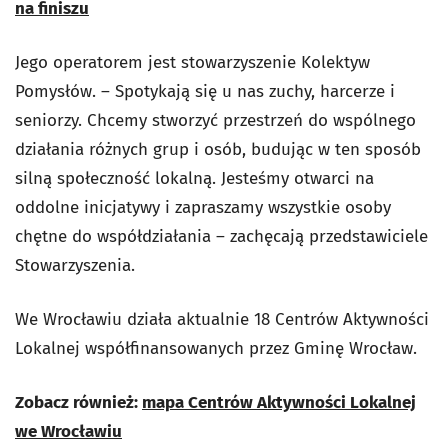
na finiszu
Jego operatorem jest stowarzyszenie Kolektyw
Pomysłów.
–
Spotykają się u nas zuchy, harcerze i
seniorzy. Chcemy stworzyć przestrzeń do wspólnego
działania różnych grup i osób, budując w ten sposób
silną społeczność lokalną. Jesteśmy otwarci na
oddolne inicjatywy i zapraszamy wszystkie osoby
chętne do współdziałania – zachęcają przedstawiciele
Stowarzyszenia.
We Wrocławiu działa aktualnie 18 Centrów Aktywności
Lokalnej współfinansowanych przez Gminę Wrocław.
Zobacz również:
mapa Centrów Aktywności Lokalnej
we Wrocławiu