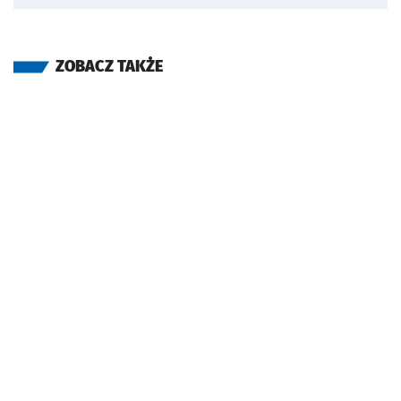
ZOBACZ TAKŻE