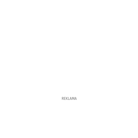
REKLAMA