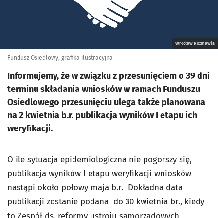
Wrocław Rozmawia
Fundusz Osiedlowy, grafika ilustracyjna
Informujemy, że w związku z przesunięciem o 39 dni
terminu składania wniosków w ramach Funduszu
Osiedlowego przesunięciu ulega także planowana
na 2 kwietnia b.r. publikacja wyników I etapu ich
weryfikacji.
O ile sytuacja epidemiologiczna nie pogorszy się,
publikacja wyników I etapu weryfikacji wniosków
nastąpi około połowy maja b.r. Dokładna data
publikacji zostanie podana do 30 kwietnia br., kiedy
to Zespół ds. reformy ustroju samorządowych