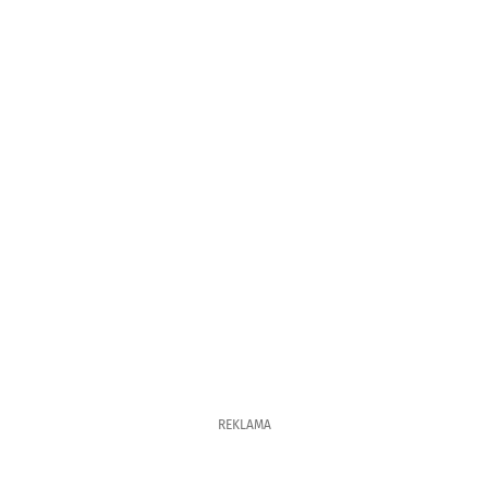
REKLAMA