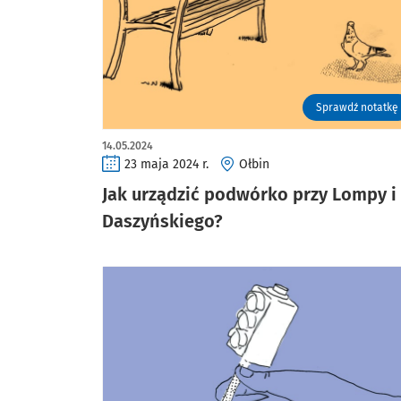
Sprawdź notatkę
14.05.2024
23 maja 2024 r.
Ołbin
Jak urządzić podwórko przy Lompy i
Daszyńskiego?