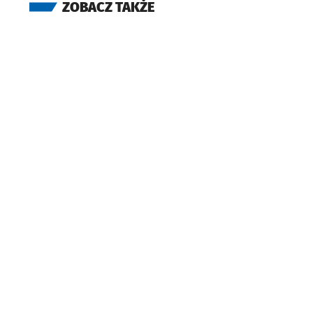
ZOBACZ TAKŻE