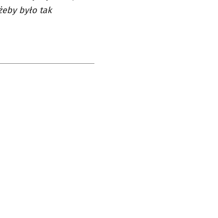
żeby było tak