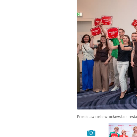
Przedstawiciele wrocławskich restau