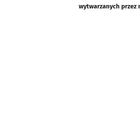
wytwarzanych przez 