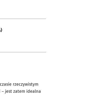
)
czasie rzeczywistym
– jest zatem idealna