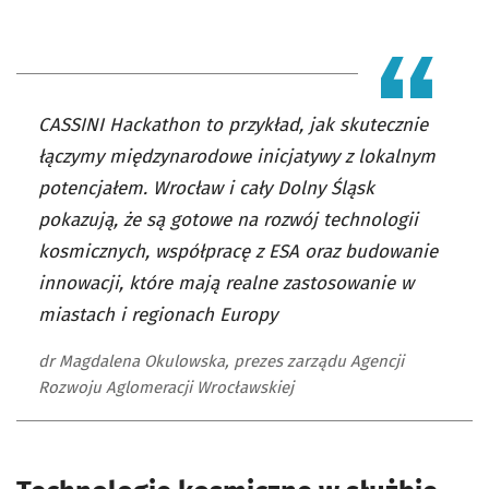
CASSINI Hackathon to przykład, jak skutecznie
łączymy międzynarodowe inicjatywy z lokalnym
potencjałem. Wrocław i cały Dolny Śląsk
pokazują, że są gotowe na rozwój technologii
kosmicznych, współpracę z ESA oraz budowanie
innowacji, które mają realne zastosowanie w
miastach i regionach Europy
dr Magdalena Okulowska, prezes zarządu Agencji
Rozwoju Aglomeracji Wrocławskiej