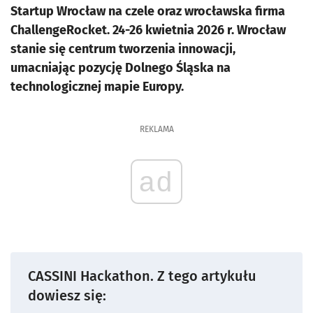
Startup Wrocław na czele oraz wrocławska firma
ChallengeRocket. 24-26 kwietnia 2026 r. Wrocław
stanie się centrum tworzenia innowacji,
umacniając pozycję Dolnego Śląska na
technologicznej mapie Europy.
REKLAMA
ad
CASSINI Hackathon. Z tego artykułu
dowiesz się: