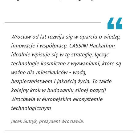
Wrocław od lat rozwija się w oparciu o wiedzę,
innowacje i współpracę. CASSINI Hackathon
idealnie wpisuje się w tę strategię, łącząc
technologie kosmiczne z wyzwaniami, które są
ważne dla mieszkańców - wodą,
bezpieczeństwem i jakością życia. To także
kolejny krok w budowaniu silnej pozycji
Wrocławia w europejskim ekosystemie
technologicznym
Jacek Sutryk, prezydent Wrocławia.