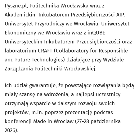
Pyszne.pl, Politechnika Wrocławska wraz z
Akademickim Inkubatorem Przedsiębiorczości AIP,
Uniwersytet Przyrodniczy we Wrocławiu, Uniwersytet
Ekonomiczny we Wrocławiu wraz z inQUBE
Uniwersyteckim Inkubatorem Przedsiębiorczości oraz
laboratorium CRAFT (Collaboratory for Responsible
and Future Technologies) działające przy Wydziale
Zarządzania Politechniki Wrocławskiej.
Ich udział gwarantuje, że powstające rozwiązania będą
miały szansę na wdrożenia, a najlepsi uczestnicy
otrzymają wsparcie w dalszym rozwoju swoich
projektów, m.in. poprzez prezentację podczas
konferencji Made in Wroclaw (27-28 października
2026).