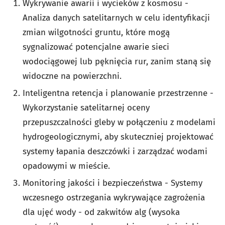
Wykrywanie awarii i wycieków z kosmosu -
Analiza danych satelitarnych w celu identyfikacji
zmian wilgotności gruntu, które mogą
sygnalizować potencjalne awarie sieci
wodociągowej lub pęknięcia rur, zanim staną się
widoczne na powierzchni.
Inteligentna retencja i planowanie przestrzenne -
Wykorzystanie satelitarnej oceny
przepuszczalności gleby w połączeniu z modelami
hydrogeologicznymi, aby skuteczniej projektować
systemy łapania deszczówki i zarządzać wodami
opadowymi w mieście.
Monitoring jakości i bezpieczeństwa - Systemy
wczesnego ostrzegania wykrywające zagrożenia
dla ujęć wody - od zakwitów alg (wysoka