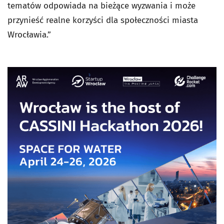
tematów odpowiada na bieżące wyzwania i może
przynieść realne korzyści dla społeczności miasta
Wrocławia.”