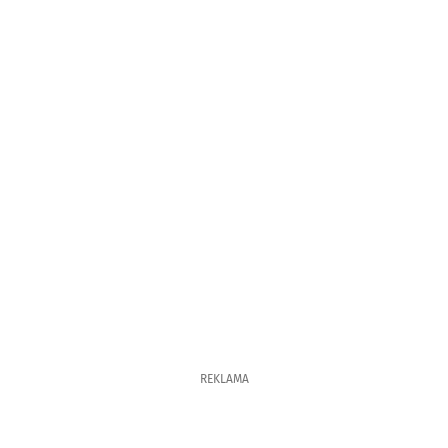
REKLAMA