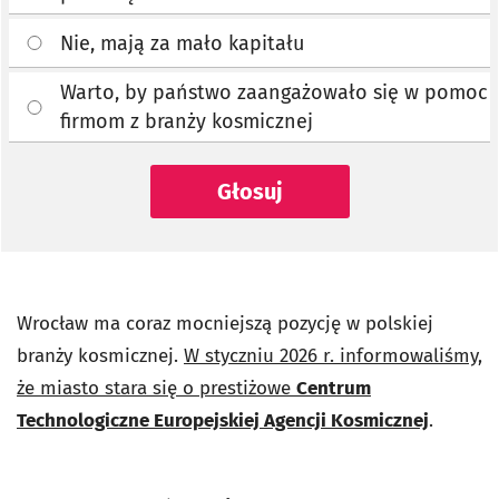
Nie, mają za mało kapitału
Warto, by państwo zaangażowało się w pomoc
firmom z branży kosmicznej
Głosuj
Wrocław ma coraz mocniejszą pozycję w polskiej
branży kosmicznej.
W styczniu 2026 r. informowaliśmy,
że miasto stara się o prestiżowe
Centrum
Technologiczne Europejskiej Agencji Kosmicznej
.