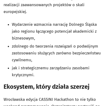
realizacji zaawansowanych projektów o skali
europejskiej.
Wydarzenie wzmacnia narrację Dolnego Śląska
jako regionu łączącego potencjał akademicki z
biznesowym,
zdolnego do tworzenia rozwiązań o podwójnym
zastosowaniu służących zarówno bezpieczeństwu
cywilnemu,
jak i strategicznemu zarządzaniu zasobami
krytycznymi.
Ekosystem, który działa szerzej
Wrocławska edycja CASSINI Hackathon to nie tylko