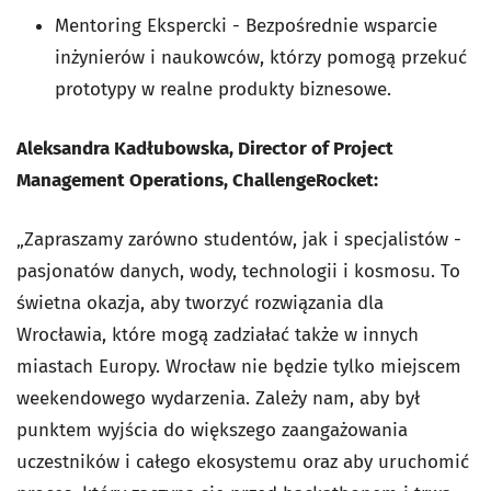
Mentoring Ekspercki - Bezpośrednie wsparcie
inżynierów i naukowców, którzy pomogą przekuć
prototypy w realne produkty biznesowe.
Aleksandra Kadłubowska, Director of Project
Management Operations, ChallengeRocket:
„Zapraszamy zarówno studentów, jak i specjalistów -
pasjonatów danych, wody, technologii i kosmosu. To
świetna okazja, aby tworzyć rozwiązania dla
Wrocławia, które mogą zadziałać także w innych
miastach Europy. Wrocław nie będzie tylko miejscem
weekendowego wydarzenia. Zależy nam, aby był
punktem wyjścia do większego zaangażowania
uczestników i całego ekosystemu oraz aby uruchomić