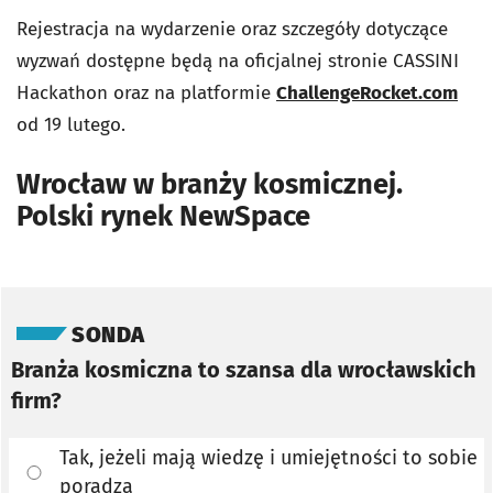
Rejestracja na wydarzenie oraz szczegóły dotyczące
wyzwań dostępne będą na oficjalnej stronie CASSINI
Hackathon oraz na platformie
ChallengeRocket.com
od 19 lutego.
Wrocław w branży kosmicznej.
Polski rynek NewSpace
Pomiń sondę
SONDA
Branża kosmiczna to szansa dla wrocławskich
firm?
Tak, jeżeli mają wiedzę i umiejętności to sobie
poradzą