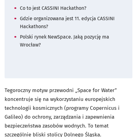
Co to jest CASSINI Hackathon?
Gdzie organizowana jest
11. edycja CASSINI
Hackathons?
Polski rynek NewSpace. Jaką pozycję ma
Wrocław?
Tegoroczny motyw przewodni „Space for Water”
koncentruje się na wykorzystaniu europejskich
technologii kosmicznych (programy Copernicus i
Galileo) do ochrony, zarządzania i zapewnienia
bezpieczeństwa zasobów wodnych. To temat
szczególnie bliski stolicy Dolnego Śląska.