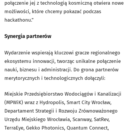
połączenie jej z technologią kosmiczną otwiera nowe
możliwości, które chcemy pokazać podczas
hackathonu.”
Synergia partnerów
Wydarzenie wspierają kluczowi gracze regionalnego
ekosystemu innowacji, tworząc unikalne połączenie
nauki, biznesu i administracji. Do grona partnerów
merytorycznych i technologicznych dołączyli:
Miejskie Przedsiębiorstwo Wodociągów i Kanalizacji
(MPWiK) wraz z Hydropolis, Smart City Wrocław,
Departament Strategii i Rozwoju Zrównoważonego
Urzędu Miejskiego Wrocławia, Scanway, SatRev,
TerraEye, Gekko Photonics, Quantum Connect,